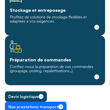
Stockage et entreposage
Profitez de solutions de stockage flexibles et
adaptées à vos exigences.
Préparation de commandes
Confiez-nous la préparation de vos commandes
(groupage, picking, repalettisations…)
Devis logistique
Nos prestations transport