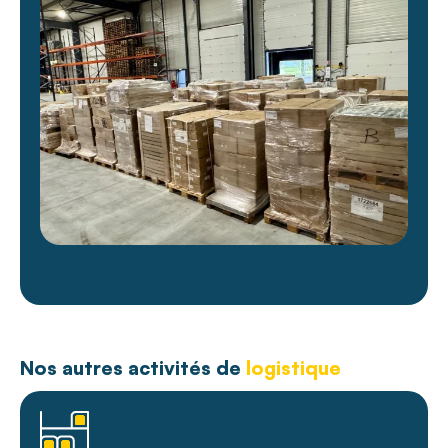
Nos autres activités de
logistique