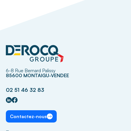
6-8 Rue Bernard Palissy
85600 MONTAIGU-VENDEE
02 51 46 32 83
Contactez-nous