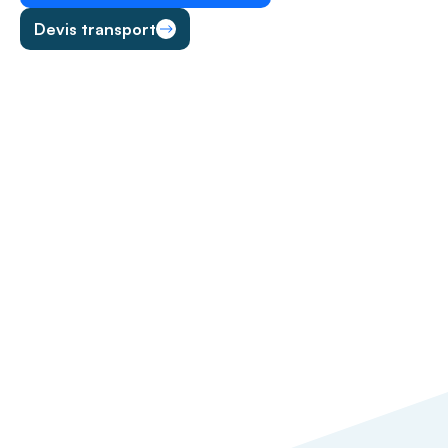
Devis transport